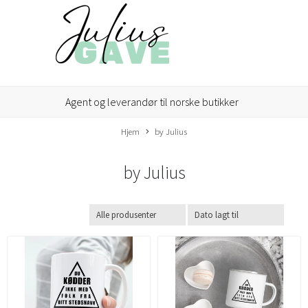
Agent og leverandør til norske butikker
Hjem
by Julius
by Julius