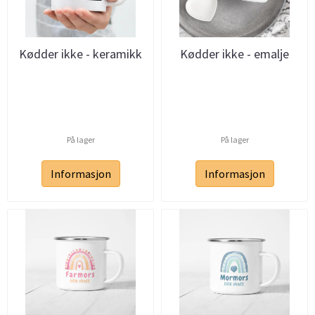
Kødder ikke - keramikk
Kødder ikke - emalje
På lager
På lager
Informasjon
Informasjon