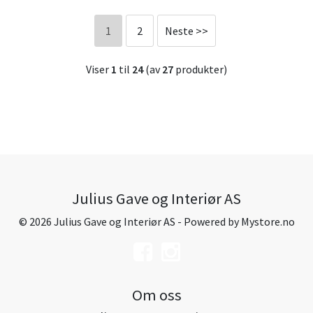
1
2
Neste >>
Viser
1
til
24
(av
27
produkter)
Julius Gave og Interiør AS
© 2026 Julius Gave og Interiør AS - Powered by
Mystore.no
Om oss